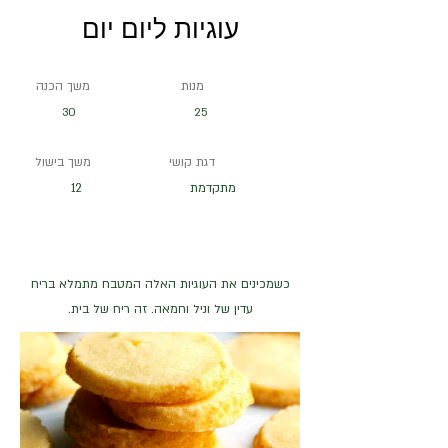
עוגיות ליום יום
מנות
משך הכנה
30
25
דגת קושי
משך בישול
מתקדמת
12
כשמכינים את העוגיות האלה המטבח מתמלא בריח
עדין של וניל וחמאה. זה ריח של בית.