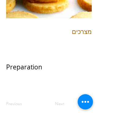
מצרכים
Preparation
Previous
Next