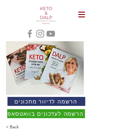
הרשמה לדיוור מתכונים
הרשמה לעדכונים בוואטסאפ
< Back