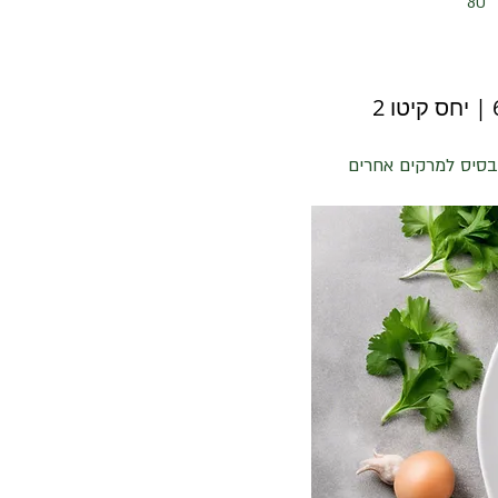
80
בסיס למרקים אחרים