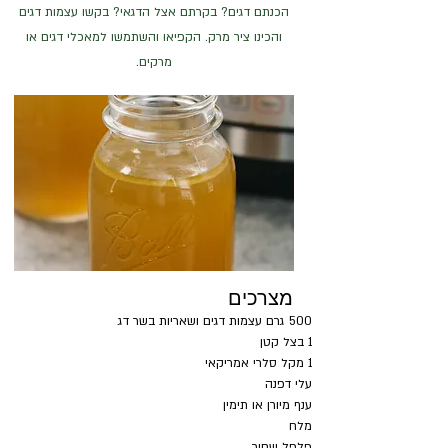
הכנתם דגים? בקרתם אצל הדגאי? בקשו עצמות דגים
והכינו ציר מרק. הקפיאו והשתמשו למאכלי דגים או
מרקים.
מצרכים
500 גרם עצמות דגים ושאריות בשר דג
1 בצל קטן
1 מקל סלרי אמריקאי
עלי דפנה
ענף מיורן או תימין
מלח
פלפל שחור