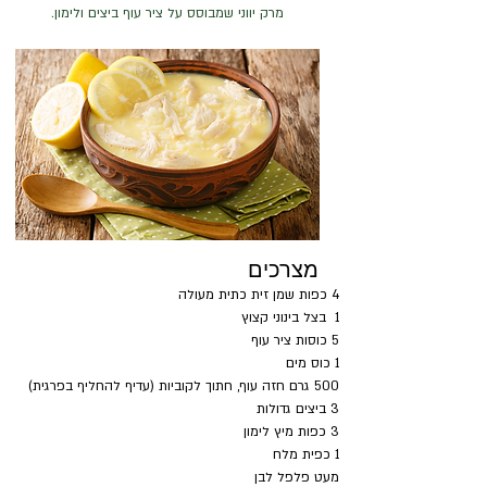
מרק יווני שמבוסס על ציר עוף ביצים ולימון.
מצרכים
4 כפות שמן זית כתית מעולה
1  בצל בינוני קצוץ
5 כוסות ציר עוף 
1 כוס מים
500 גרם חזה עוף, חתוך לקוביות (עדיף להחליף בפרגית)
3 ביצים גדולות
3 כפות מיץ לימון
1 כפית מלח
מעט פלפל לבן