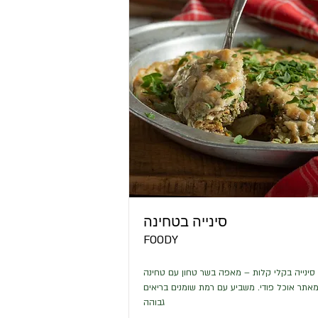
סינייה בטחינה
FOODY
סינייה בקלי קלות – מאפה בשר טחון עם טחינה
אתר אוכל פודי. משביע עם רמת שומנים בריאים
גבוהה