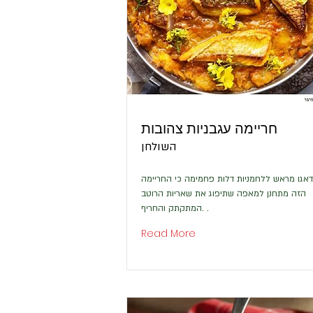
חריימה עגבניות צהובות
השולחן
אגו מראש ללחמניות דלות פחמימה כי החריימה
הזה מתחנן למאפה שתיפוג את שאריות הרוטב
המתקתק והחריף. .
Read More