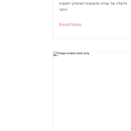
גילגולה של עוגייה מהמטבח האיטלקי למטבח
הלובי
Read More