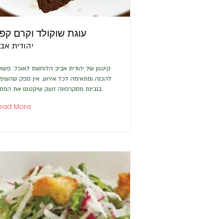
עוגת שוקולד וקרם קפ
יהודית אבי
קיטגון של יהודית אביב הלוחשת לאוכל. פשו
להכנה ומתאימה לכל אירוע. אין ספק שהשימ
בגבינת מסקרפונה זועק שיקטגנו את המתכ
ead More