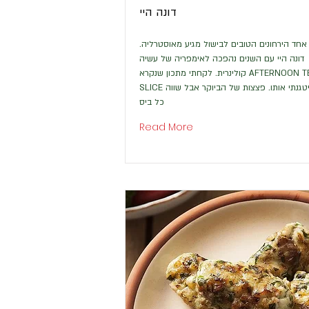
דונה היי
אחד הירחונים הטובים לבישול מגיע מאוסטרליה.
דונה היי עם השנים נהפכה לאימפריה של עשיה
קולינרית. לקחתי מתכון שנקרא AFTERNOON TEA
SLICE וקיטגנתי אותו. פצצות של הביוקר אבל שווה
כל ביס
Read More