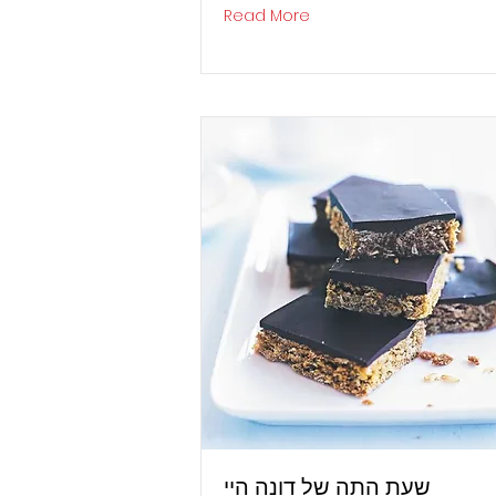
Read More
שעת התה של דונה היי