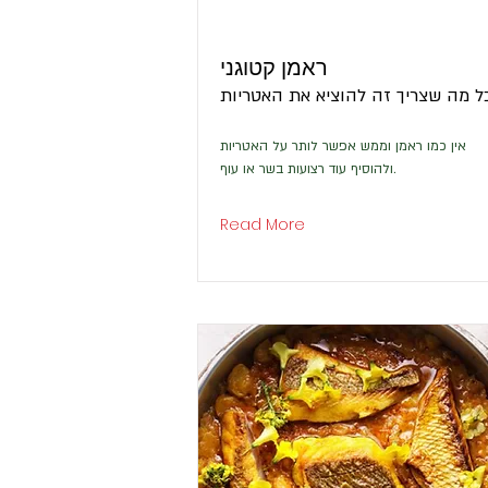
ראמן קטוגני
אין כמו ראמן וממש אפשר לותר על האטריות
ולהוסיף עוד רצועות בשר או עוף.
Read More