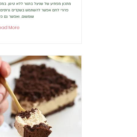
מתכון מפתיע של שניצל בתנור ללא טיגון. במק
פרורי לחם אפשר להשתמש בשקדים גרוסים 
שומשום. ואפשר גם פנ
ead More