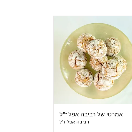
אמרטי של רביבה אפל ז"ל
רביבה אפל ז"ל