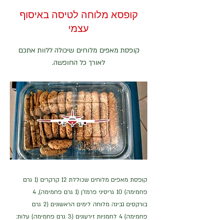
קופסא מלוחה לטיסה באיסוף
עצמי
קופסת מאפים מלוחים שיכולה ללוות אתכם
לאורך כל החופשה.
קופסת מאפים מלוחים שכוללת 12 קרקרים (1 גרם
פחמימה) 10 גריסיני פרמז'ן (1 גרם פחמימה), 4
בורקסים גבינה מלוחה לימים הראשונים (2 גרם
פחמימה) 4 לחמניות זירעונים (3 גרם פחמימה) עלות: