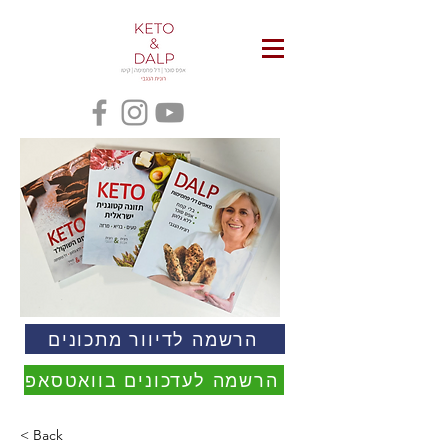
הרשמה לדיוור מתכונים
הרשמה לעדכונים בוואטסאפ
< Back