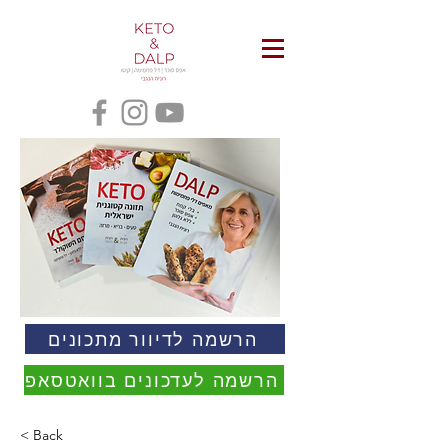
הרשמה לדיוור מתכונים
הרשמה לעדכונים בוואטסאפ
< Back