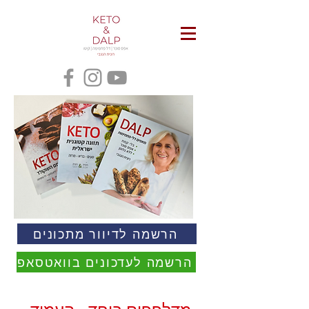
הרשמה לדיוור מתכונים
הרשמה לעדכונים בוואטסאפ