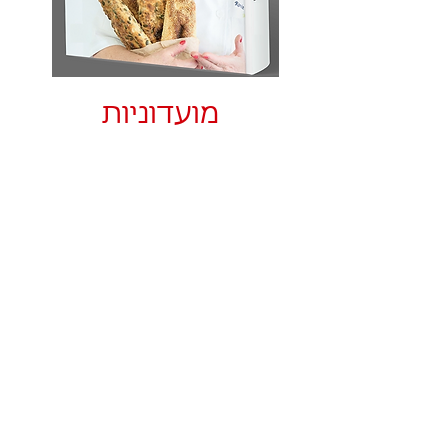
מועדוניות