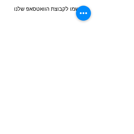
הרשמו לקבוצת הוואטסאפ שלנו
Next
Previous