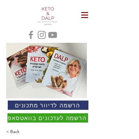
הרשמה לדיוור מתכונים
הרשמה לעדכונים בוואטסאפ
< Back