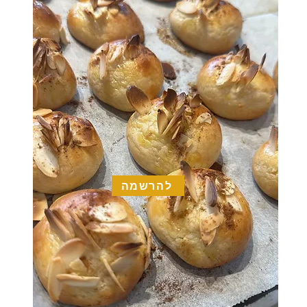
להרשמה