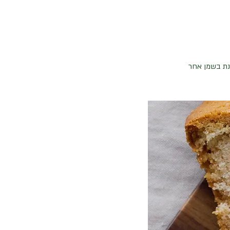
נת בשמן אחר