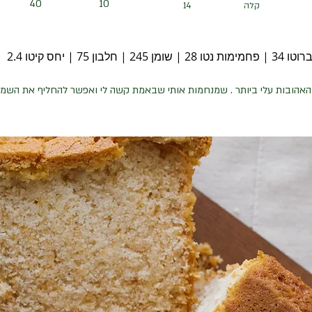
40
10
קלה
14
 | חלבון 75 | יחס קיטו 2.4
האהובות עלי ביותר . שמנחמות אותי שבאמת קשה לי ואפשר להחליף את השמ