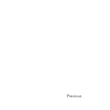
Previous