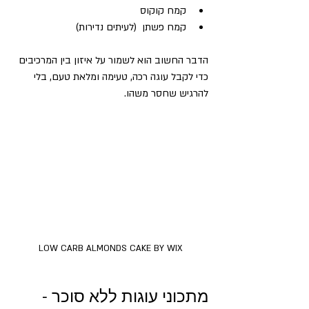
קמח קוקוס  
קמח פשתן  (לעיתים נדירות)
הדבר החשוב הוא לשמור על איזון בין המרכיבים 
כדי לקבל עוגה רכה, טעימה ומלאת טעם, בלי 
להרגיש שחסר משהו.
LOW CARB ALMONDS CAKE BY WIX
מתכוני עוגות ללא סוכר - 