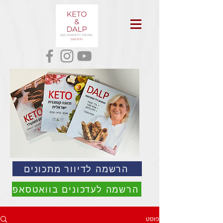
הרשמה לדיוור מתכונים
הרשמה לעדכונים בוואטסאפ
פוסט