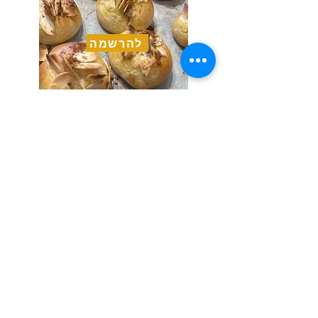
להרשמה
Previous
Next