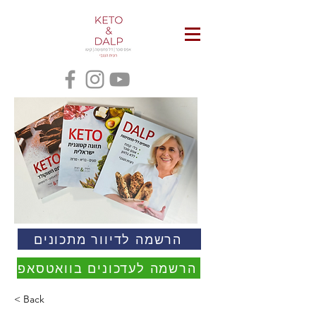
הרשמה לדיוור מתכונים
הרשמה לעדכונים בוואטסאפ
< Back