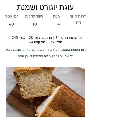
עוגת יוגורט ושמנת
דרגת קושי
מנות
משך ההכנה
זמן אפיה
קלה
40
10
14
פחמימות ברוטו 34 | פחמימות נטו 28 | שומן 245 |
חלבון 75 | יחס קיטו 2.4
אחת העוגות האהובות עלי ביותר . שמנחמות אותי שבאמת קשה
לי ואפשר להחליף את השמנת בשמן אחר