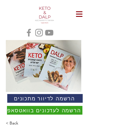
הרשמה לדיוור מתכונים
הרשמה לעדכונים בוואטסאפ
< Back