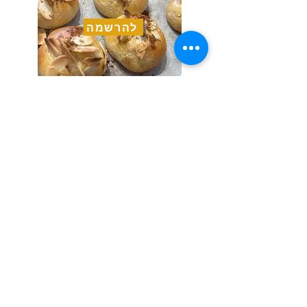
להרשמה
Previous
Next