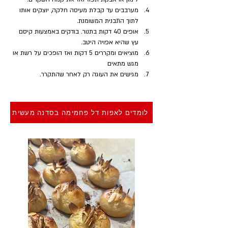
מערבבים עד קבלת מעיסה חלקה, יוצקים אותו 
לתוך התבנית המשומנת.
אופים 40 דקות בתנור. בודקים באמצעות קיסם 
עץ שהיא אפויה היטב.
מוציאים ומקררים 5 דקות ואז הופכים על רשת או 
מגש מתאים
מגישים את העוגה רק לאחר שהתקרר.
לומדים לאפות דל פחמימה בסדנה מעשית