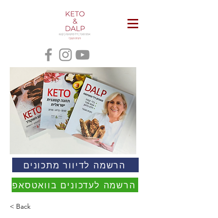
הרשמה לדיוור מתכונים
הרשמה לעדכונים בוואטסאפ
< Back