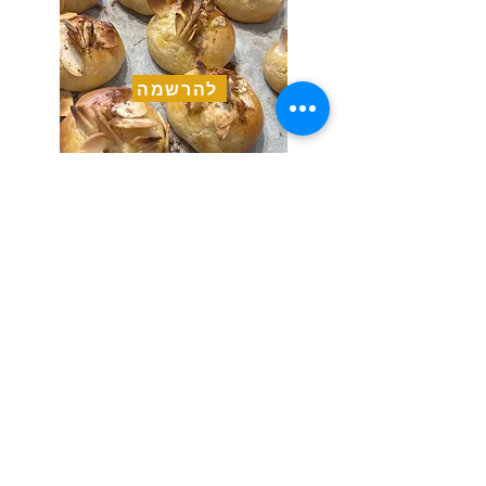
להרשמה
Previous
Next